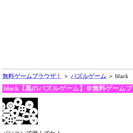
無料ゲームブラウザ！
＞
パズルゲーム
＞ black
black【黒のパズルゲーム】＠無料ゲーム