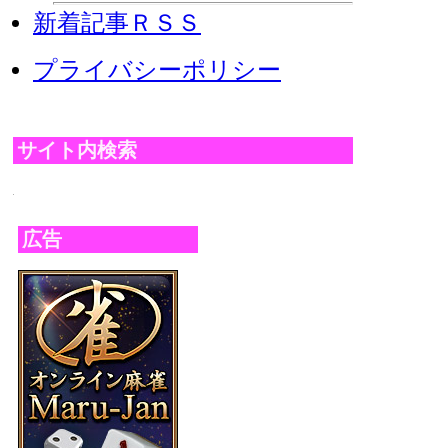
新着記事ＲＳＳ
プライバシーポリシー
サイト内検索
広告