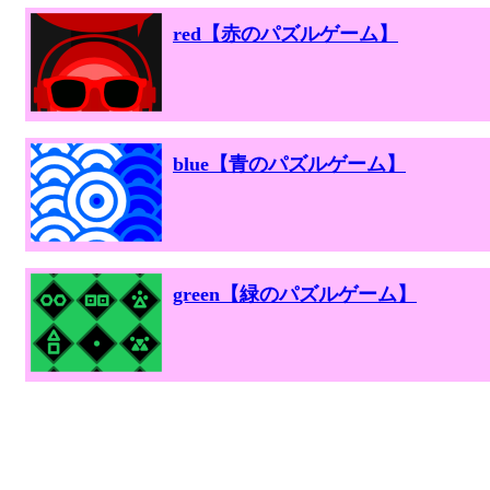
red【赤のパズルゲーム】
blue【青のパズルゲーム】
green【緑のパズルゲーム】