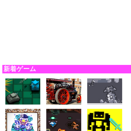
新着ゲーム