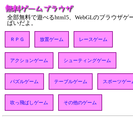
全部無料で遊べるhtml5、WebGLのブラウザ
ぱいだよ。
ＲＰＧ
放置ゲーム
レースゲーム
アクションゲーム
シューティングゲーム
パズルゲーム
テーブルゲーム
スポーツゲー
吹っ飛ばしゲーム
その他のゲーム