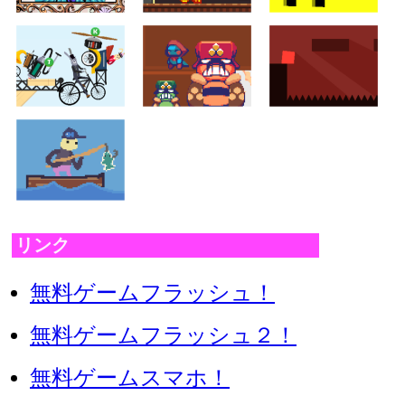
リンク
無料ゲームフラッシュ！
無料ゲームフラッシュ２！
無料ゲームスマホ！